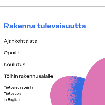
Rakenna tulevaisuutta
Ajankohtaista
Opoille
Koulutus
Töihin rakennusalalle
Tietoa evästeistä
Tietosuoja
In English