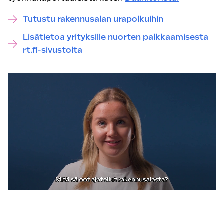
Tutustu rakennusalan urapolkuihin
Lisätietoa yrityksille nuorten palkkaamisesta
rt.fi-sivustolta