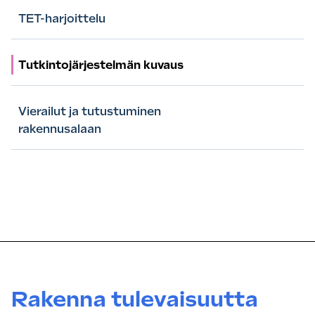
TET-harjoittelu
Tutkintojärjestelmän kuvaus
Vierailut ja tutustuminen
rakennusalaan
Rakenna tulevaisuutta