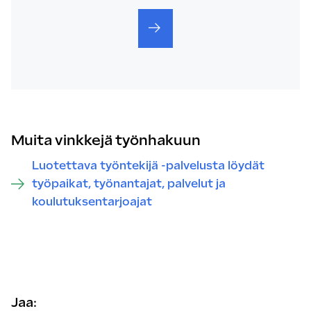
Muita vinkkejä työnhakuun
Luotettava työntekijä -palvelusta löydät
työpaikat, työnantajat, palvelut ja
koulutuksentarjoajat
Jaa: