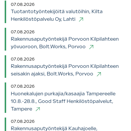
07.08.2026
Tuotantotyöntekijöitä valutöihin, Kilta
Henkilöstöpalvelu Oy, Lahti
07.08.2026
Rakennusaputyöntekijä Porvoon Kilpilahteen
yövuoroon, Bolt.Works, Porvoo
07.08.2026
Rakennusaputyöntekijä Porvoon Kilpilahteen
seisakin ajaksi, Bolt.Works, Porvoo
07.08.2026
Huonekalujen purkajia/kasaajia Tampereelle
10.8.-28.8., Good Staff Henkilöstöpalvelut,
Tampere
07.08.2026
Rakennusaputyöntekijä Kauhajoelle,