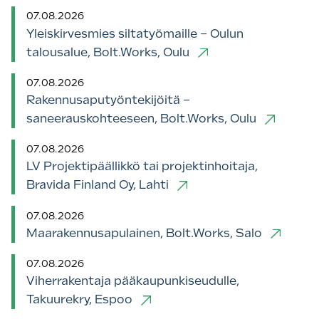
07.08.2026
Yleiskirvesmies siltatyömaille – Oulun
talousalue, Bolt.Works, Oulu
07.08.2026
Rakennusaputyöntekijöitä –
saneerauskohteeseen, Bolt.Works, Oulu
07.08.2026
LV Projektipäällikkö tai projektinhoitaja,
Bravida Finland Oy, Lahti
07.08.2026
Maarakennusapulainen, Bolt.Works, Salo
07.08.2026
Viherrakentaja pääkaupunkiseudulle,
Takuurekry, Espoo