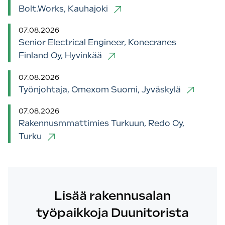
Bolt.Works, Kauhajoki
07.08.2026
Senior Electrical Engineer, Konecranes
Finland Oy, Hyvinkää
07.08.2026
Työnjohtaja, Omexom Suomi, Jyväskylä
07.08.2026
Rakennusmmattimies Turkuun, Redo Oy,
Turku
Lisää rakennusalan
työpaikkoja Duunitorista