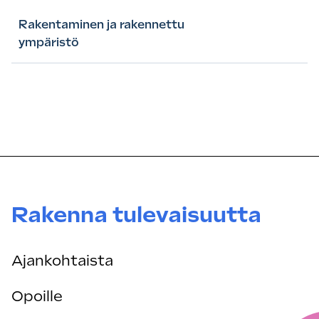
Rakentaminen ja rakennettu
ympäristö
Rakenna tulevaisuutta
Ajankohtaista
Opoille