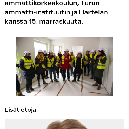
ammattikorkeakoulun, Turun
ammatti-instituutin ja Hartelan
kanssa 15. marraskuuta.
Lisätietoja