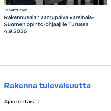
Tapahtumat
Rakennusalan aamupäivä Varsinais-
Suomen opinto-ohjaajille Turussa
4.9.2026
Rakenna tulevaisuutta
Ajankohtaista