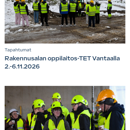
Tapahtumat
Rakennusalan oppilaitos-TET Vantaalla
2.-6.11.2026